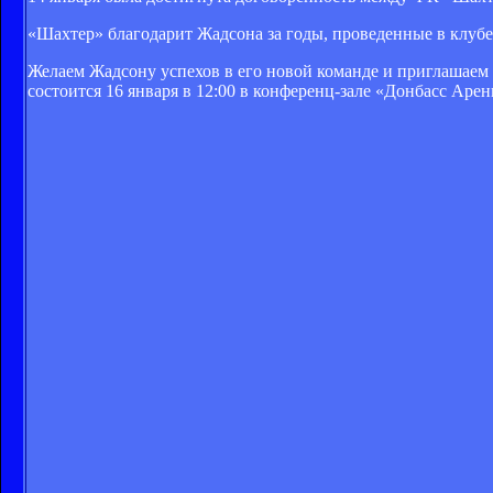
«Шахтер» благодарит Жадсона за годы, проведенные в клубе,
Желаем Жадсону успехов в его новой команде и приглашаем
состоится 16 января в 12:00 в конференц-зале «Донбасс Арен